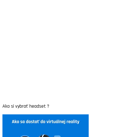
Ako si vybrať headset ?