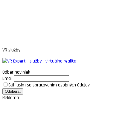
VR služby
Odber noviniek
Email
Súhlasím so spracovaním osobných údajov.
Reklama