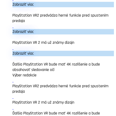
Zobraziť viac
PlayStation VR2 predvádza herné funkcie pred spustením
predaja
Zobraziť viac
PlayStation VR 2 má už známy dizajn
Zobraziť viac
Ďalšia PlayStation VR bude mať 4K rozlíšenie a bude
obsahovať sledovanie očí
Výber redakcie
PlayStation VR2 predvádza herné funkcie pred spustením
predaja
PlayStation VR 2 má už známy dizajn
Ďalšia PlayStation VR bude mať 4K rozlíšenie a bude