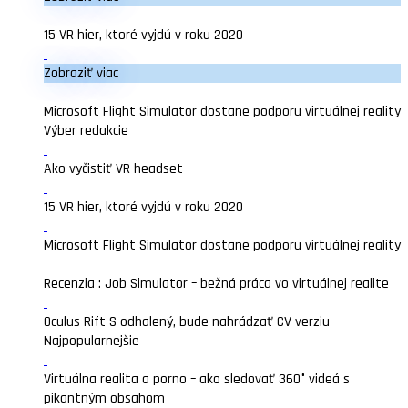
15 VR hier, ktoré vyjdú v roku 2020
Zobraziť viac
Microsoft Flight Simulator dostane podporu virtuálnej reality
Výber redakcie
Ako vyčistiť VR headset
15 VR hier, ktoré vyjdú v roku 2020
Microsoft Flight Simulator dostane podporu virtuálnej reality
Recenzia : Job Simulator – bežná práca vo virtuálnej realite
Oculus Rift S odhalený, bude nahrádzať CV verziu
Najpopularnejšie
Virtuálna realita a porno – ako sledovať 360° videá s
pikantným obsahom