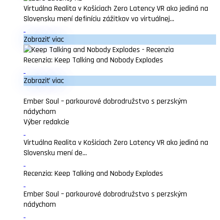
Virtuálna Realita v Košiciach Zero Latency VR ako jediná na
Slovensku mení definíciu zážitkov vo virtuálnej...
Zobraziť viac
Recenzia: Keep Talking and Nobody Explodes
Zobraziť viac
Ember Soul – parkourové dobrodružstvo s perzským
nádychom
Výber redakcie
Virtuálna Realita v Košiciach Zero Latency VR ako jediná na
Slovensku mení de...
Recenzia: Keep Talking and Nobody Explodes
Ember Soul – parkourové dobrodružstvo s perzským
nádychom