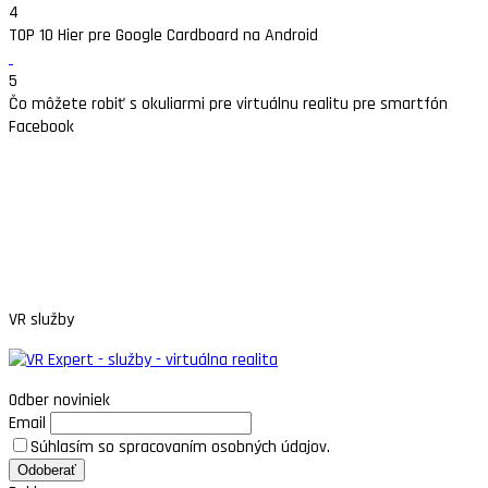
4
TOP 10 Hier pre Google Cardboard na Android
5
Čo môžete robiť s okuliarmi pre virtuálnu realitu pre smartfón
Facebook
VR služby
Odber noviniek
Email
Súhlasím so spracovaním osobných údajov.