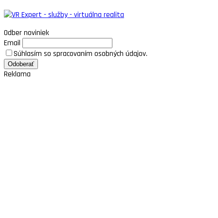
Odber noviniek
Email
Súhlasím so spracovaním osobných údajov.
Reklama