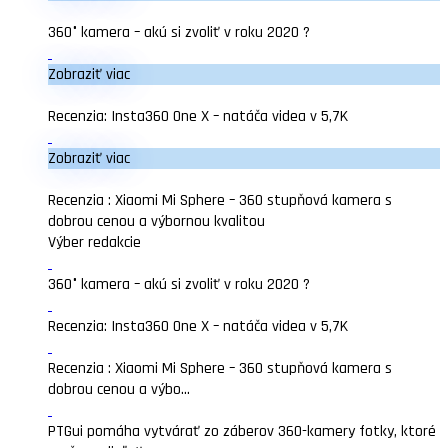
360° kamera – akú si zvoliť v roku 2020 ?
Zobraziť viac
Recenzia: Insta360 One X – natáča videa v 5,7K
Zobraziť viac
Recenzia : Xiaomi Mi Sphere – 360 stupňová kamera s
dobrou cenou a výbornou kvalitou
Výber redakcie
360° kamera – akú si zvoliť v roku 2020 ?
Recenzia: Insta360 One X – natáča videa v 5,7K
Recenzia : Xiaomi Mi Sphere – 360 stupňová kamera s
dobrou cenou a výbo...
PTGui pomáha vytvárať zo záberov 360-kamery fotky, ktoré