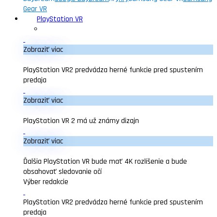
Gear VR
PlayStation VR
Zobraziť viac
PlayStation VR2 predvádza herné funkcie pred spustením
predaja
Zobraziť viac
PlayStation VR 2 má už známy dizajn
Zobraziť viac
Ďalšia PlayStation VR bude mať 4K rozlíšenie a bude
obsahovať sledovanie očí
Výber redakcie
PlayStation VR2 predvádza herné funkcie pred spustením
predaja