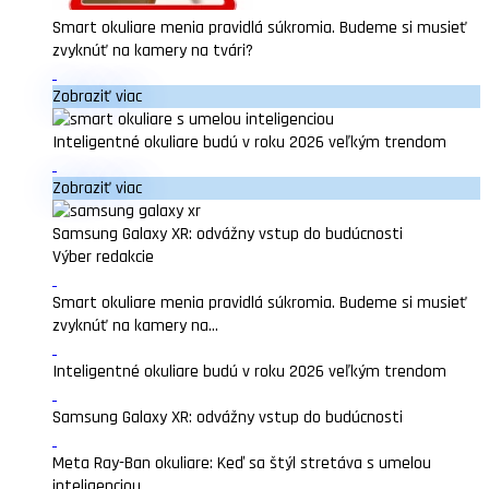
Smart okuliare menia pravidlá súkromia. Budeme si musieť
zvyknúť na kamery na tvári?
Zobraziť viac
Inteligentné okuliare budú v roku 2026 veľkým trendom
Zobraziť viac
Samsung Galaxy XR: odvážny vstup do budúcnosti
Výber redakcie
Smart okuliare menia pravidlá súkromia. Budeme si musieť
zvyknúť na kamery na...
Inteligentné okuliare budú v roku 2026 veľkým trendom
Samsung Galaxy XR: odvážny vstup do budúcnosti
Meta Ray-Ban okuliare: Keď sa štýl stretáva s umelou
inteligenciou