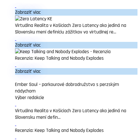
Zobraziť viac
Virtuálna Realita v Košiciach Zero Latency ako jediná na
Slovensku mení definíciu zážitkov vo virtuálnej re...
Zobraziť viac
Recenzia: Keep Talking and Nobody Explodes
Zobraziť viac
Ember Soul – parkourové dobrodružstvo s perzským
nádychom
Výber redakcie
Virtuálna Realita v Košiciach Zero Latency ako jediná na
Slovensku mení defin...
Recenzia: Keep Talking and Nobody Explodes