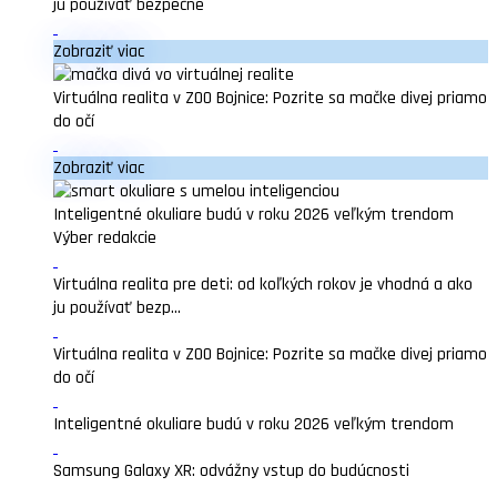
ju používať bezpečne
Zobraziť viac
Virtuálna realita v ZOO Bojnice: Pozrite sa mačke divej priamo
do očí
Zobraziť viac
Inteligentné okuliare budú v roku 2026 veľkým trendom
Výber redakcie
Virtuálna realita pre deti: od koľkých rokov je vhodná a ako
ju používať bezp...
Virtuálna realita v ZOO Bojnice: Pozrite sa mačke divej priamo
do očí
Inteligentné okuliare budú v roku 2026 veľkým trendom
Samsung Galaxy XR: odvážny vstup do budúcnosti