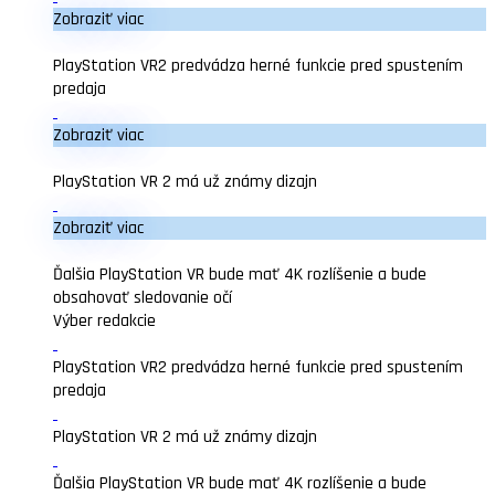
Zobraziť viac
PlayStation VR2 predvádza herné funkcie pred spustením
predaja
Zobraziť viac
PlayStation VR 2 má už známy dizajn
Zobraziť viac
Ďalšia PlayStation VR bude mať 4K rozlíšenie a bude
obsahovať sledovanie očí
Výber redakcie
PlayStation VR2 predvádza herné funkcie pred spustením
predaja
PlayStation VR 2 má už známy dizajn
Ďalšia PlayStation VR bude mať 4K rozlíšenie a bude