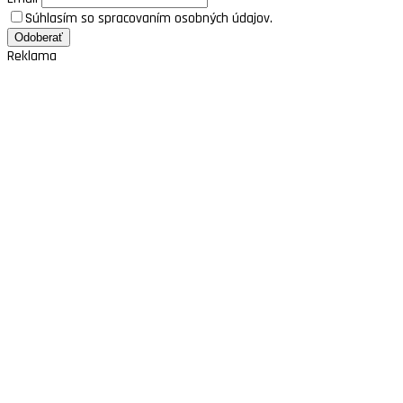
Súhlasím so spracovaním osobných údajov.
Reklama