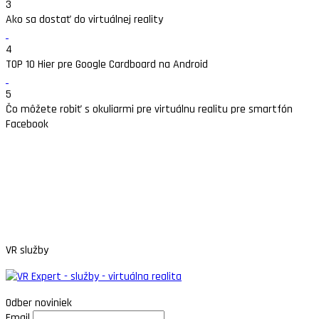
3
Ako sa dostať do virtuálnej reality
4
TOP 10 Hier pre Google Cardboard na Android
5
Čo môžete robiť s okuliarmi pre virtuálnu realitu pre smartfón
Facebook
VR služby
Odber noviniek
Email