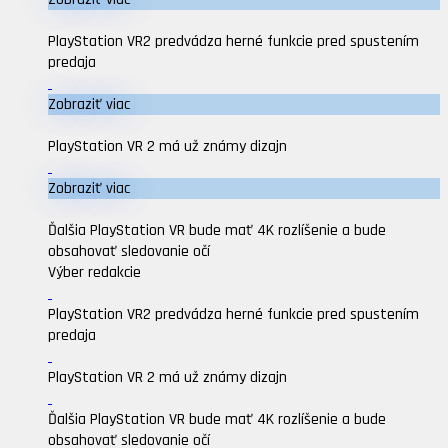
PlayStation VR2 predvádza herné funkcie pred spustením
predaja
Zobraziť viac
PlayStation VR 2 má už známy dizajn
Zobraziť viac
Ďalšia PlayStation VR bude mať 4K rozlíšenie a bude
obsahovať sledovanie očí
Výber redakcie
PlayStation VR2 predvádza herné funkcie pred spustením
predaja
PlayStation VR 2 má už známy dizajn
Ďalšia PlayStation VR bude mať 4K rozlíšenie a bude
obsahovať sledovanie očí