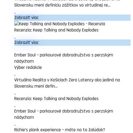
Slovensku mení definíciu zážitkov vo virtuálnej re...
Zobraziť viac
Recenzia: Keep Talking and Nobody Explodes
Zobraziť viac
Ember Soul – parkourové dobrodružstvo s perzským
nádychom
Výber redakcie
Virtuálna Realita v Košiciach Zero Latency ako jediná na
Slovensku mení defin...
Recenzia: Keep Talking and Nobody Explodes
Ember Soul – parkourové dobrodružstvo s perzským
nádychom
Richie’s plank experience – máte na to žalúdok?