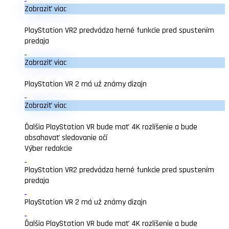
Zobraziť viac
PlayStation VR2 predvádza herné funkcie pred spustením
predaja
Zobraziť viac
PlayStation VR 2 má už známy dizajn
Zobraziť viac
Ďalšia PlayStation VR bude mať 4K rozlíšenie a bude
obsahovať sledovanie očí
Výber redakcie
PlayStation VR2 predvádza herné funkcie pred spustením
predaja
PlayStation VR 2 má už známy dizajn
Ďalšia PlayStation VR bude mať 4K rozlíšenie a bude