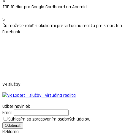
4
TOP 10 Hier pre Google Cardboard na Android
5
Čo môžete robiť s okuliarmi pre virtuálnu realitu pre smartfón
Facebook
VR služby
Odber noviniek
Email
Súhlasím so spracovaním osobných údajov.
Reklama