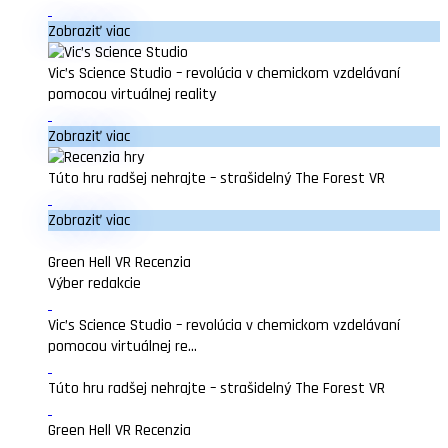
Zobraziť viac
Vic’s Science Studio – revolúcia v chemickom vzdelávaní
pomocou virtuálnej reality
Zobraziť viac
Túto hru radšej nehrajte – strašidelný The Forest VR
Zobraziť viac
Green Hell VR Recenzia
Výber redakcie
Vic’s Science Studio – revolúcia v chemickom vzdelávaní
pomocou virtuálnej re...
Túto hru radšej nehrajte – strašidelný The Forest VR
Green Hell VR Recenzia