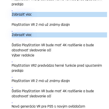
predaja
Zobraziť viac
PlayStation VR 2 má už známy dizajn
Zobraziť viac
Ďalšia PlayStation VR bude mať 4K rozlíšenie a bude
obsahovať sledovanie očí
Výber redakcie
PlayStation VR2 predvádza herné funkcie pred spustením
predaja
PlayStation VR 2 má už známy dizajn
Ďalšia PlayStation VR bude mať 4K rozlíšenie a bude
obsahovať sledovanie očí
Nová generácia VR pre PS5 s novým ovládačom