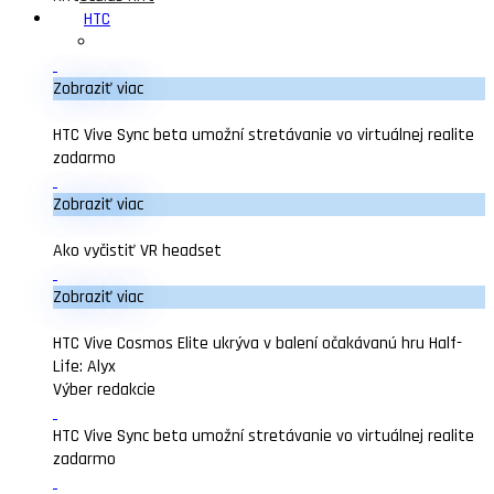
HTC
Zobraziť viac
HTC Vive Sync beta umožní stretávanie vo virtuálnej realite
zadarmo
Zobraziť viac
Ako vyčistiť VR headset
Zobraziť viac
HTC Vive Cosmos Elite ukrýva v balení očakávanú hru Half-
Life: Alyx
Výber redakcie
HTC Vive Sync beta umožní stretávanie vo virtuálnej realite
zadarmo