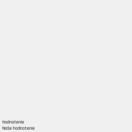
Hodnotenie
Naše hodnotenie