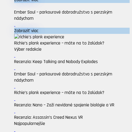
Ember Soul – parkourové dobrodružstvo s perzským
nádychom
Zobraziť viac
Richie’s plank experience – máte na to žalúdok?
Výber redakcie
Recenzia: Keep Talking and Nobody Explodes
Ember Soul – parkourové dobrodružstvo s perzským
nádychom
Richie’s plank experience – máte na to žalúdok?
Recenzia: Nano – Zaži nevídané spojenie biológie a VR
Recenzia: Assassin’s Creed Nexus VR
Najpopularnejšie