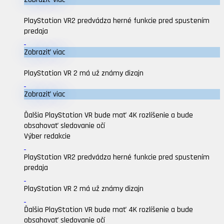
PlayStation VR2 predvádza herné funkcie pred spustením
predaja
Zobraziť viac
PlayStation VR 2 má už známy dizajn
Zobraziť viac
Ďalšia PlayStation VR bude mať 4K rozlíšenie a bude
obsahovať sledovanie očí
Výber redakcie
PlayStation VR2 predvádza herné funkcie pred spustením
predaja
PlayStation VR 2 má už známy dizajn
Ďalšia PlayStation VR bude mať 4K rozlíšenie a bude
obsahovať sledovanie očí