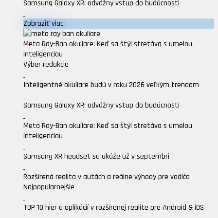
Samsung Galaxy XR: odvážny vstup do budúcnosti
Zobraziť viac
Meta Ray-Ban okuliare: Keď sa štýl stretáva s umelou
inteligenciou
Výber redakcie
Inteligentné okuliare budú v roku 2026 veľkým trendom
Samsung Galaxy XR: odvážny vstup do budúcnosti
Meta Ray-Ban okuliare: Keď sa štýl stretáva s umelou
inteligenciou
Samsung XR headset sa ukáže už v septembri
Rozšírená realita v autách a reálne výhody pre vodiča
Najpopularnejšie
TOP 10 hier a aplikácií v rozšírenej realite pre Android & iOS