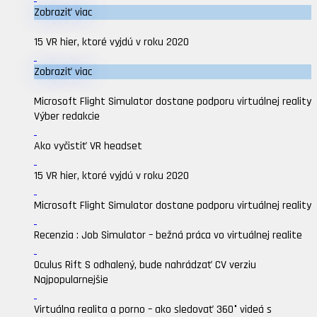
Zobraziť viac
15 VR hier, ktoré vyjdú v roku 2020
Zobraziť viac
Microsoft Flight Simulator dostane podporu virtuálnej reality
Výber redakcie
Ako vyčistiť VR headset
15 VR hier, ktoré vyjdú v roku 2020
Microsoft Flight Simulator dostane podporu virtuálnej reality
Recenzia : Job Simulator – bežná práca vo virtuálnej realite
Oculus Rift S odhalený, bude nahrádzať CV verziu
Najpopularnejšie
Virtuálna realita a porno – ako sledovať 360° videá s