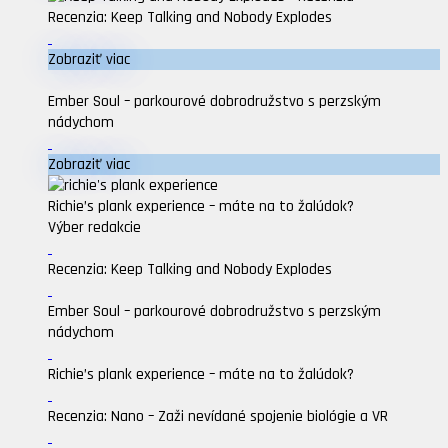
Recenzia: Keep Talking and Nobody Explodes
Zobraziť viac
Ember Soul – parkourové dobrodružstvo s perzským
nádychom
Zobraziť viac
Richie’s plank experience – máte na to žalúdok?
Výber redakcie
Recenzia: Keep Talking and Nobody Explodes
Ember Soul – parkourové dobrodružstvo s perzským
nádychom
Richie’s plank experience – máte na to žalúdok?
Recenzia: Nano – Zaži nevídané spojenie biológie a VR