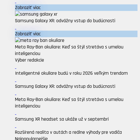
Zobraziť viac
Samsung Galaxy XR: odvážny vstup do budúcnosti
Zobraziť viac
Meta Ray-Ban okuliare: Keď sa štýl stretáva s umelou
inteligenciou
Výber redakcie
Inteligentné okuliare budú v roku 2026 veľkým trendom
Samsung Galaxy XR: odvážny vstup do budúcnosti
Meta Ray-Ban okuliare: Keď sa štýl stretáva s umelou
inteligenciou
Samsung XR headset sa ukáže už v septembri
Rozšírená realita v autách a reálne výhody pre vodiča
Najpopularnejšie