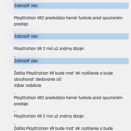
Zobraziť viac
PlayStation VR2 predvádza herné funkcie pred spustením
predaja
Zobraziť viac
PlayStation VR 2 má už známy dizajn
Zobraziť viac
Ďalšia PlayStation VR bude mať 4K rozlíšenie a bude
obsahovať sledovanie očí
Výber redakcie
PlayStation VR2 predvádza herné funkcie pred spustením
predaja
PlayStation VR 2 má už známy dizajn
Ďalšia PlayStation VR bude mať 4K rozlíšenie a bude