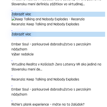
Slovensku mení definíciu zážitkov vo virtuálnej...
Zobraziť viac
Recenzia: Keep Talking and Nobody Explodes
Zobraziť viac
Ember Soul – parkourové dobrodružstvo s perzským
nádychom
Výber redakcie
Virtuálna Realita v Košiciach Zero Latency VR ako jediná na
Slovensku mení de...
Recenzia: Keep Talking and Nobody Explodes
Ember Soul – parkourové dobrodružstvo s perzským
nádychom
Richie’s plank experience – máte na to žalúdok?