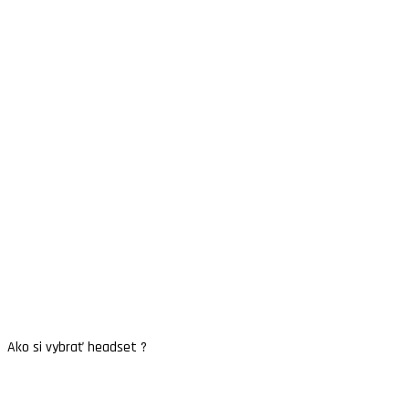
Ako si vybrať headset ?