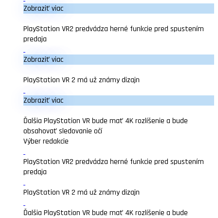
Zobraziť viac
PlayStation VR2 predvádza herné funkcie pred spustením
predaja
Zobraziť viac
PlayStation VR 2 má už známy dizajn
Zobraziť viac
Ďalšia PlayStation VR bude mať 4K rozlíšenie a bude
obsahovať sledovanie očí
Výber redakcie
PlayStation VR2 predvádza herné funkcie pred spustením
predaja
PlayStation VR 2 má už známy dizajn
Ďalšia PlayStation VR bude mať 4K rozlíšenie a bude