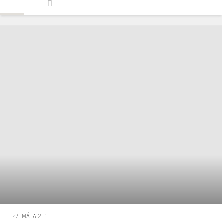
27. MÁJA 2016