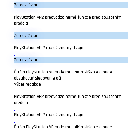
Zobraziť viac
PlayStation VR2 predvádza herné funkcie pred spustením
predaja
Zobraziť viac
PlayStation VR 2 má už známy dizajn
Zobraziť viac
Ďalšia PlayStation VR bude mať 4K rozlíšenie a bude
obsahovať sledovanie očí
Výber redakcie
PlayStation VR2 predvádza herné funkcie pred spustením
predaja
PlayStation VR 2 má už známy dizajn
Ďalšia PlayStation VR bude mať 4K rozlíšenie a bude