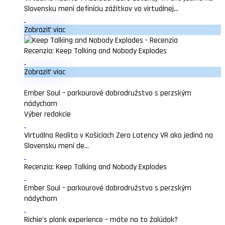
Slovensku mení definíciu zážitkov vo virtuálnej...
Zobraziť viac
Recenzia: Keep Talking and Nobody Explodes
Zobraziť viac
Ember Soul – parkourové dobrodružstvo s perzským
nádychom
Výber redakcie
Virtuálna Realita v Košiciach Zero Latency VR ako jediná na
Slovensku mení de...
Recenzia: Keep Talking and Nobody Explodes
Ember Soul – parkourové dobrodružstvo s perzským
nádychom
Richie’s plank experience – máte na to žalúdok?