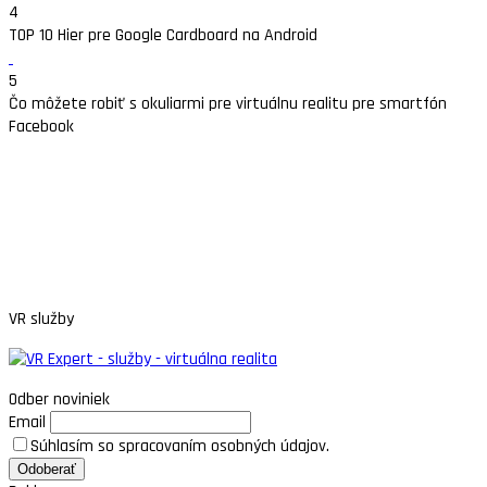
4
TOP 10 Hier pre Google Cardboard na Android
5
Čo môžete robiť s okuliarmi pre virtuálnu realitu pre smartfón
Facebook
VR služby
Odber noviniek
Email
Súhlasím so spracovaním osobných údajov.