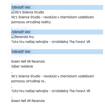
Zobraziť viac
Vic’s Science Studio – revolúcia v chemickom vzdelávaní
pomocou virtuálnej reality
Zobraziť viac
Túto hru radšej nehrajte – strašidelný The Forest VR
Zobraziť viac
Green Hell VR Recenzia
Výber redakcie
Vic’s Science Studio – revolúcia v chemickom vzdelávaní
pomocou virtuálnej re...
Túto hru radšej nehrajte – strašidelný The Forest VR
Green Hell VR Recenzia