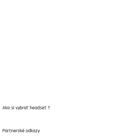
Ako si vybrať headset ?
Partnerské odkazy