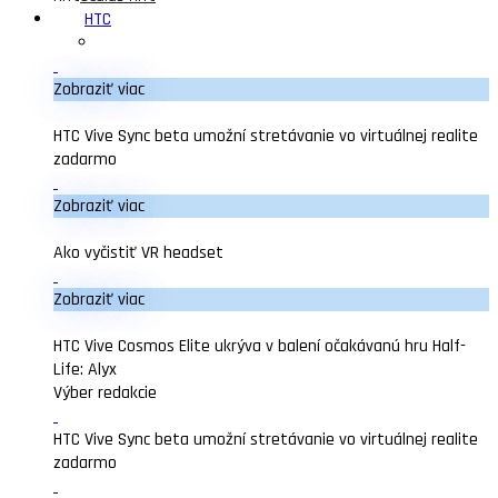
HTC
Zobraziť viac
HTC Vive Sync beta umožní stretávanie vo virtuálnej realite
zadarmo
Zobraziť viac
Ako vyčistiť VR headset
Zobraziť viac
HTC Vive Cosmos Elite ukrýva v balení očakávanú hru Half-
Life: Alyx
Výber redakcie
HTC Vive Sync beta umožní stretávanie vo virtuálnej realite
zadarmo