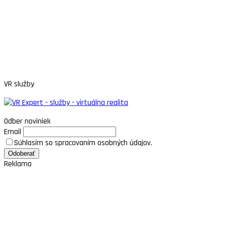
VR služby
Odber noviniek
Email
Súhlasím so spracovaním osobných údajov.
Reklama