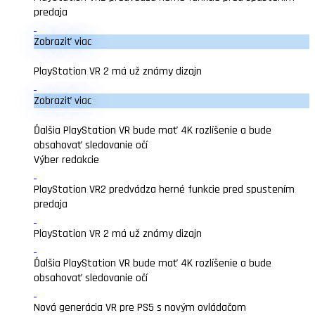
predaja
Zobraziť viac
PlayStation VR 2 má už známy dizajn
Zobraziť viac
Ďalšia PlayStation VR bude mať 4K rozlíšenie a bude
obsahovať sledovanie očí
Výber redakcie
PlayStation VR2 predvádza herné funkcie pred spustením
predaja
PlayStation VR 2 má už známy dizajn
Ďalšia PlayStation VR bude mať 4K rozlíšenie a bude
obsahovať sledovanie očí
Nová generácia VR pre PS5 s novým ovládačom