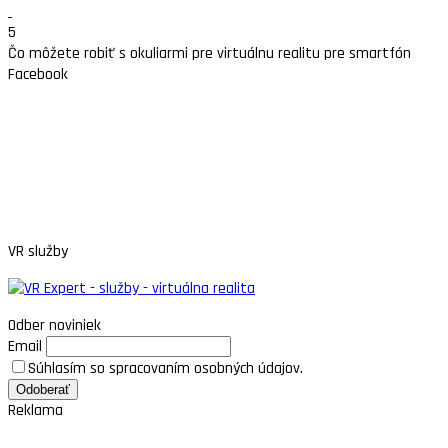
5
Čo môžete robiť s okuliarmi pre virtuálnu realitu pre smartfón
Facebook
VR služby
Odber noviniek
Email
Súhlasím so spracovaním osobných údajov.
Reklama