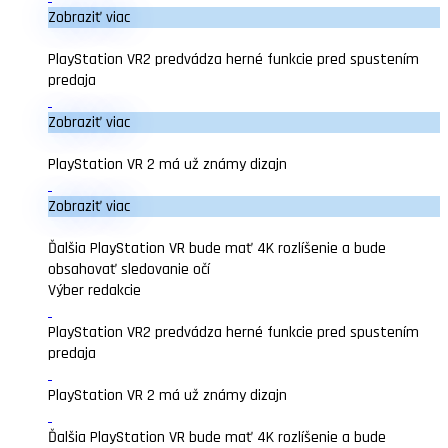
Zobraziť viac
PlayStation VR2 predvádza herné funkcie pred spustením
predaja
Zobraziť viac
PlayStation VR 2 má už známy dizajn
Zobraziť viac
Ďalšia PlayStation VR bude mať 4K rozlíšenie a bude
obsahovať sledovanie očí
Výber redakcie
PlayStation VR2 predvádza herné funkcie pred spustením
predaja
PlayStation VR 2 má už známy dizajn
Ďalšia PlayStation VR bude mať 4K rozlíšenie a bude