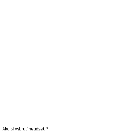
Ako si vybrať headset ?