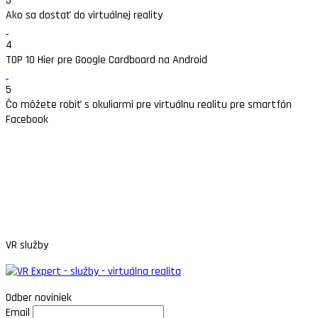
3
Ako sa dostať do virtuálnej reality
4
TOP 10 Hier pre Google Cardboard na Android
5
Čo môžete robiť s okuliarmi pre virtuálnu realitu pre smartfón
Facebook
VR služby
Odber noviniek
Email