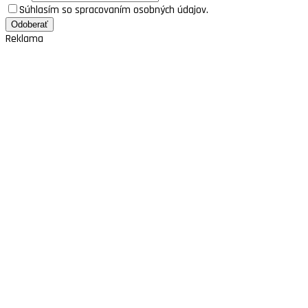
Súhlasím so spracovaním osobných údajov.
Reklama