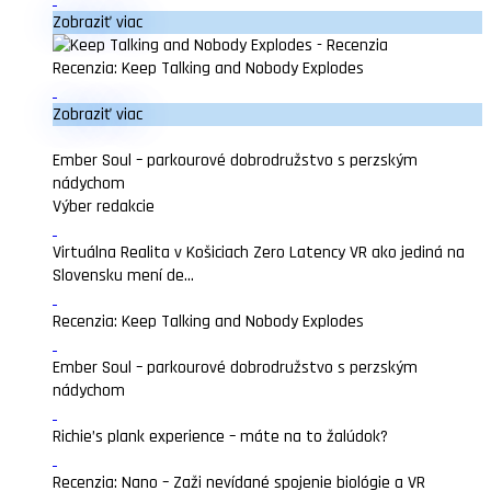
Zobraziť viac
Recenzia: Keep Talking and Nobody Explodes
Zobraziť viac
Ember Soul – parkourové dobrodružstvo s perzským
nádychom
Výber redakcie
Virtuálna Realita v Košiciach Zero Latency VR ako jediná na
Slovensku mení de...
Recenzia: Keep Talking and Nobody Explodes
Ember Soul – parkourové dobrodružstvo s perzským
nádychom
Richie’s plank experience – máte na to žalúdok?
Recenzia: Nano – Zaži nevídané spojenie biológie a VR