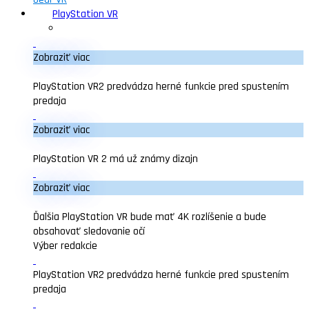
PlayStation VR
Zobraziť viac
PlayStation VR2 predvádza herné funkcie pred spustením
predaja
Zobraziť viac
PlayStation VR 2 má už známy dizajn
Zobraziť viac
Ďalšia PlayStation VR bude mať 4K rozlíšenie a bude
obsahovať sledovanie očí
Výber redakcie
PlayStation VR2 predvádza herné funkcie pred spustením
predaja