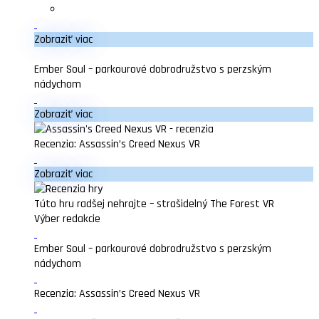
Zobraziť viac
Ember Soul – parkourové dobrodružstvo s perzským
nádychom
Zobraziť viac
Recenzia: Assassin’s Creed Nexus VR
Zobraziť viac
Túto hru radšej nehrajte – strašidelný The Forest VR
Výber redakcie
Ember Soul – parkourové dobrodružstvo s perzským
nádychom
Recenzia: Assassin’s Creed Nexus VR