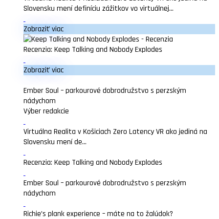
Slovensku mení definíciu zážitkov vo virtuálnej...
Zobraziť viac
Recenzia: Keep Talking and Nobody Explodes
Zobraziť viac
Ember Soul – parkourové dobrodružstvo s perzským
nádychom
Výber redakcie
Virtuálna Realita v Košiciach Zero Latency VR ako jediná na
Slovensku mení de...
Recenzia: Keep Talking and Nobody Explodes
Ember Soul – parkourové dobrodružstvo s perzským
nádychom
Richie’s plank experience – máte na to žalúdok?