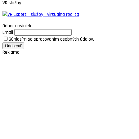
VR služby
Odber noviniek
Email
Súhlasím so spracovaním osobných údajov.
Reklama