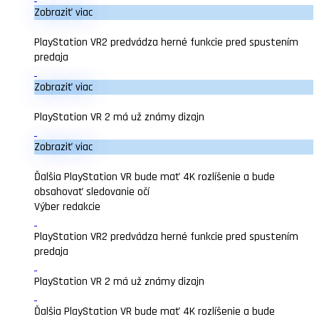
Zobraziť viac
PlayStation VR2 predvádza herné funkcie pred spustením
predaja
Zobraziť viac
PlayStation VR 2 má už známy dizajn
Zobraziť viac
Ďalšia PlayStation VR bude mať 4K rozlíšenie a bude
obsahovať sledovanie očí
Výber redakcie
PlayStation VR2 predvádza herné funkcie pred spustením
predaja
PlayStation VR 2 má už známy dizajn
Ďalšia PlayStation VR bude mať 4K rozlíšenie a bude