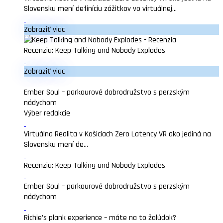
Slovensku mení definíciu zážitkov vo virtuálnej...
Zobraziť viac
Recenzia: Keep Talking and Nobody Explodes
Zobraziť viac
Ember Soul – parkourové dobrodružstvo s perzským
nádychom
Výber redakcie
Virtuálna Realita v Košiciach Zero Latency VR ako jediná na
Slovensku mení de...
Recenzia: Keep Talking and Nobody Explodes
Ember Soul – parkourové dobrodružstvo s perzským
nádychom
Richie’s plank experience – máte na to žalúdok?