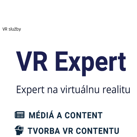
VR služby