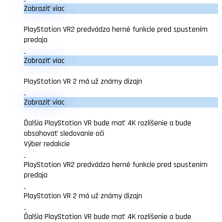
Zobraziť viac
PlayStation VR2 predvádza herné funkcie pred spustením
predaja
Zobraziť viac
PlayStation VR 2 má už známy dizajn
Zobraziť viac
Ďalšia PlayStation VR bude mať 4K rozlíšenie a bude
obsahovať sledovanie očí
Výber redakcie
PlayStation VR2 predvádza herné funkcie pred spustením
predaja
PlayStation VR 2 má už známy dizajn
Ďalšia PlayStation VR bude mať 4K rozlíšenie a bude