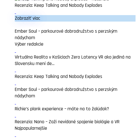
Recenzia: Keep Talking and Nobody Explodes
Zobraziť viac
Ember Soul – parkourové dobrodružstvo s perzským
nádychom
Výber redakcie
Virtuálna Realita v Košiciach Zero Latency VR ako jediná na
Slovensku mení de...
Recenzia: Keep Talking and Nobody Explodes
Ember Soul – parkourové dobrodružstvo s perzským
nádychom
Richie’s plank experience – máte na to žalúdok?
Recenzia: Nano – Zaži nevídané spojenie biológie a VR
Najpopularnejšie