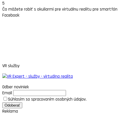
5
Čo môžete robiť s okuliarmi pre virtuálnu realitu pre smartfón
Facebook
VR služby
Odber noviniek
Email
Súhlasím so spracovaním osobných údajov.
Reklama