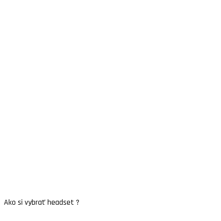
Ako si vybrať headset ?