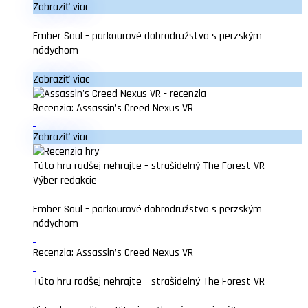
Zobraziť viac
Ember Soul – parkourové dobrodružstvo s perzským
nádychom
Zobraziť viac
Recenzia: Assassin’s Creed Nexus VR
Zobraziť viac
Túto hru radšej nehrajte – strašidelný The Forest VR
Výber redakcie
Ember Soul – parkourové dobrodružstvo s perzským
nádychom
Recenzia: Assassin’s Creed Nexus VR
Túto hru radšej nehrajte – strašidelný The Forest VR