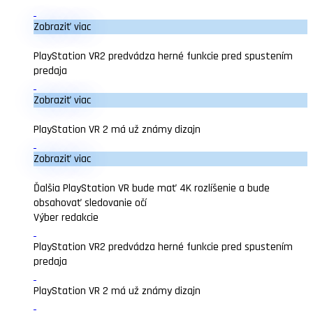
Zobraziť viac
PlayStation VR2 predvádza herné funkcie pred spustením
predaja
Zobraziť viac
PlayStation VR 2 má už známy dizajn
Zobraziť viac
Ďalšia PlayStation VR bude mať 4K rozlíšenie a bude
obsahovať sledovanie očí
Výber redakcie
PlayStation VR2 predvádza herné funkcie pred spustením
predaja
PlayStation VR 2 má už známy dizajn