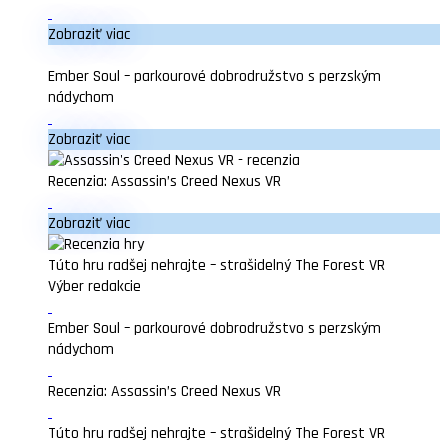
Zobraziť viac
Ember Soul – parkourové dobrodružstvo s perzským
nádychom
Zobraziť viac
Recenzia: Assassin’s Creed Nexus VR
Zobraziť viac
Túto hru radšej nehrajte – strašidelný The Forest VR
Výber redakcie
Ember Soul – parkourové dobrodružstvo s perzským
nádychom
Recenzia: Assassin’s Creed Nexus VR
Túto hru radšej nehrajte – strašidelný The Forest VR