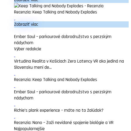
Recenzia: Keep Talking and Nobody Explodes
Zobraziť viac
Ember Soul – parkourové dobrodružstvo s perzským
nádychom
Výber redakcie
Virtuálna Realita v Košiciach Zero Latency VR ako jediná na
Slovensku mení de...
Recenzia: Keep Talking and Nobody Explodes
Ember Soul – parkourové dobrodružstvo s perzským
nádychom
Richie’s plank experience – máte na to žalúdok?
Recenzia: Nano – Zaži nevídané spojenie biológie a VR
Najpopularnejšie