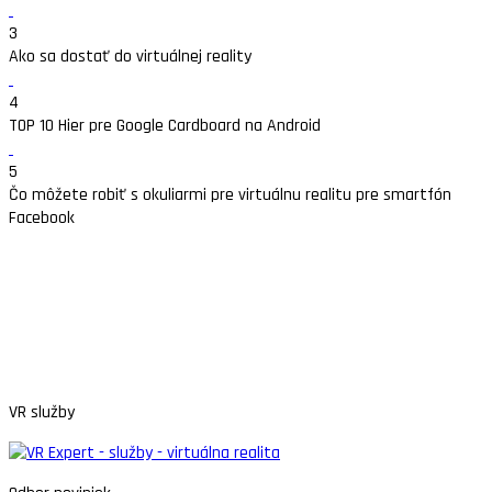
3
Ako sa dostať do virtuálnej reality
4
TOP 10 Hier pre Google Cardboard na Android
5
Čo môžete robiť s okuliarmi pre virtuálnu realitu pre smartfón
Facebook
VR služby