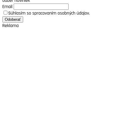
Odber noviniek
Email
Súhlasím so spracovaním osobných údajov.
Reklama