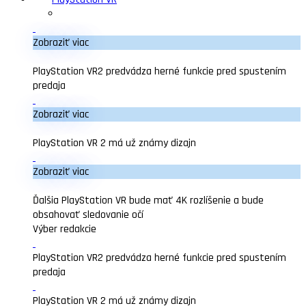
Zobraziť viac
PlayStation VR2 predvádza herné funkcie pred spustením
predaja
Zobraziť viac
PlayStation VR 2 má už známy dizajn
Zobraziť viac
Ďalšia PlayStation VR bude mať 4K rozlíšenie a bude
obsahovať sledovanie očí
Výber redakcie
PlayStation VR2 predvádza herné funkcie pred spustením
predaja
PlayStation VR 2 má už známy dizajn