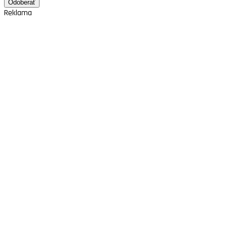
Reklama