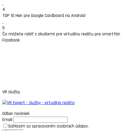
4
TOP 10 Hier pre Google Cardboard na Android
5
Čo môžete robiť s okuliarmi pre virtuálnu realitu pre smartfón
Facebook
VR služby
Odber noviniek
Email
Súhlasím so spracovaním osobných údajov.