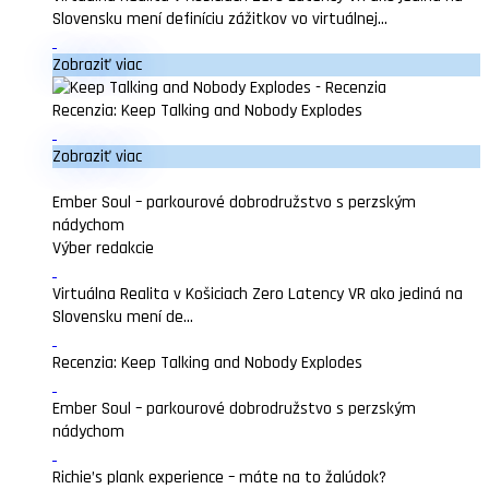
Slovensku mení definíciu zážitkov vo virtuálnej...
Zobraziť viac
Recenzia: Keep Talking and Nobody Explodes
Zobraziť viac
Ember Soul – parkourové dobrodružstvo s perzským
nádychom
Výber redakcie
Virtuálna Realita v Košiciach Zero Latency VR ako jediná na
Slovensku mení de...
Recenzia: Keep Talking and Nobody Explodes
Ember Soul – parkourové dobrodružstvo s perzským
nádychom
Richie’s plank experience – máte na to žalúdok?