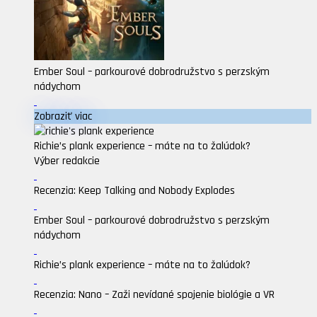
Ember Soul – parkourové dobrodružstvo s perzským
nádychom
Zobraziť viac
Richie’s plank experience – máte na to žalúdok?
Výber redakcie
Recenzia: Keep Talking and Nobody Explodes
Ember Soul – parkourové dobrodružstvo s perzským
nádychom
Richie’s plank experience – máte na to žalúdok?
Recenzia: Nano – Zaži nevídané spojenie biológie a VR