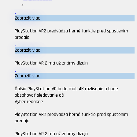
Zobraziť viac
PlayStation VR2 predvádza herné funkcie pred spustením
predaja
Zobraziť viac
PlayStation VR 2 má už známy dizajn
Zobraziť viac
Ďalšia PlayStation VR bude mať 4K rozlíšenie a bude
obsahovať sledovanie očí
Výber redakcie
PlayStation VR2 predvádza herné funkcie pred spustením
predaja
PlayStation VR 2 má už známy dizajn