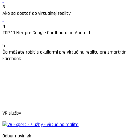
3
Ako sa dostať do virtuálnej reality
4
TOP 10 Hier pre Google Cardboard na Android
5
Čo môžete robiť s okuliarmi pre virtuálnu realitu pre smartfón
Facebook
VR služby
Odber noviniek