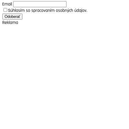
Email
Súhlasím so spracovaním osobných údajov.
Reklama