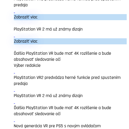
predaja
Zobraziť viac
PlayStation VR 2 má už známy dizajn
Zobraziť viac
Ďalšia PlayStation VR bude mať 4K rozlíšenie a bude
obsahovať sledovanie očí
Výber redakcie
PlayStation VR2 predvádza herné funkcie pred spustením
predaja
PlayStation VR 2 má už známy dizajn
Ďalšia PlayStation VR bude mať 4K rozlíšenie a bude
obsahovať sledovanie očí
Nová generácia VR pre PS5 s novým ovládačom