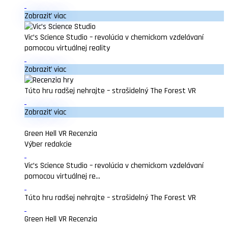
Zobraziť viac
Vic’s Science Studio – revolúcia v chemickom vzdelávaní
pomocou virtuálnej reality
Zobraziť viac
Túto hru radšej nehrajte – strašidelný The Forest VR
Zobraziť viac
Green Hell VR Recenzia
Výber redakcie
Vic’s Science Studio – revolúcia v chemickom vzdelávaní
pomocou virtuálnej re...
Túto hru radšej nehrajte – strašidelný The Forest VR
Green Hell VR Recenzia