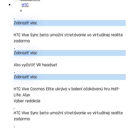
HTC
Zobraziť viac
HTC Vive Sync beta umožní stretávanie vo virtuálnej realite
zadarmo
Zobraziť viac
Ako vyčistiť VR headset
Zobraziť viac
HTC Vive Cosmos Elite ukrýva v balení očakávanú hru Half-
Life: Alyx
Výber redakcie
HTC Vive Sync beta umožní stretávanie vo virtuálnej realite
zadarmo