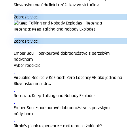
Slovensku mení definíciu zážitkov vo virtuálnej...
Zobraziť viac
Recenzia: Keep Talking and Nobody Explodes
Zobraziť viac
Ember Soul – parkourové dobrodružstvo s perzským
nádychom
Výber redakcie
Virtuálna Realita v Košiciach Zero Latency VR ako jediná na
Slovensku mení de...
Recenzia: Keep Talking and Nobody Explodes
Ember Soul – parkourové dobrodružstvo s perzským
nádychom
Richie’s plank experience – máte na to žalúdok?