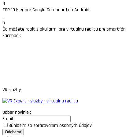
4
TOP 10 Hier pre Google Cardboard na Android
5
Čo môžete robiť s okuliarmi pre virtuálnu realitu pre smartfón
Facebook
VR služby
Odber noviniek
Email
Súhlasím so spracovaním osobných údajov.