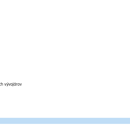
ch vývojárov