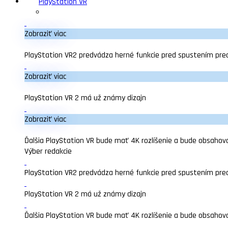
PlayStation VR
Zobraziť viac
PlayStation VR2 predvádza herné funkcie pred spustením pre
Zobraziť viac
PlayStation VR 2 má už známy dizajn
Zobraziť viac
Ďalšia PlayStation VR bude mať 4K rozlíšenie a bude obsahova
Výber redakcie
PlayStation VR2 predvádza herné funkcie pred spustením pre
PlayStation VR 2 má už známy dizajn
Ďalšia PlayStation VR bude mať 4K rozlíšenie a bude obsahova