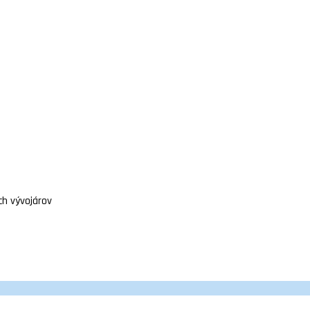
ch vývojárov