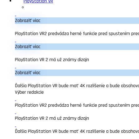
PlayStation VR
Zobraziť viac
PlayStation VR2 predvádza herné funkcie pred spustením pre
Zobraziť viac
PlayStation VR 2 má už známy dizajn
Zobraziť viac
Ďalšia PlayStation VR bude mať 4K rozlíšenie a bude obsahova
Výber redakcie
PlayStation VR2 predvádza herné funkcie pred spustením pre
PlayStation VR 2 má už známy dizajn
Ďalšia PlayStation VR bude mať 4K rozlíšenie a bude obsahova