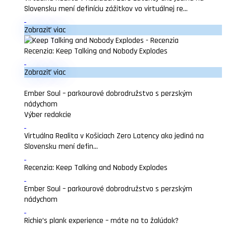
Slovensku mení definíciu zážitkov vo virtuálnej re...
Zobraziť viac
Recenzia: Keep Talking and Nobody Explodes
Zobraziť viac
Ember Soul – parkourové dobrodružstvo s perzským
nádychom
Výber redakcie
Virtuálna Realita v Košiciach Zero Latency ako jediná na
Slovensku mení defin...
Recenzia: Keep Talking and Nobody Explodes
Ember Soul – parkourové dobrodružstvo s perzským
nádychom
Richie’s plank experience – máte na to žalúdok?