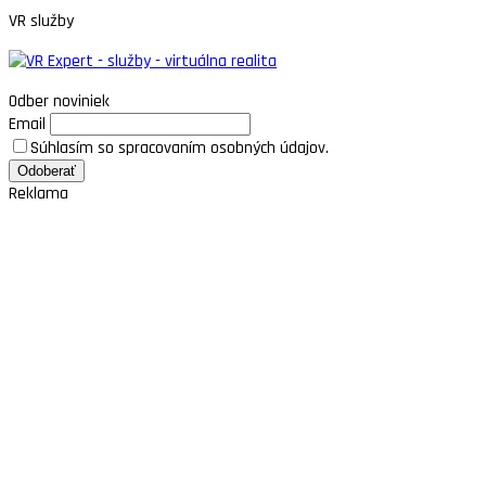
VR služby
Odber noviniek
Email
Súhlasím so spracovaním osobných údajov.
Reklama