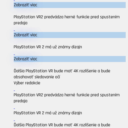
Zobraziť viac
PlayStation VR2 predvádza herné funkcie pred spustením
predaja
Zobraziť viac
PlayStation VR 2 má už známy dizajn
Zobraziť viac
Ďalšia PlayStation VR bude mať 4K rozlíšenie a bude
obsahovať sledovanie očí
Výber redakcie
PlayStation VR2 predvádza herné funkcie pred spustením
predaja
PlayStation VR 2 má už známy dizajn
Ďalšia PlayStation VR bude mať 4K rozlíšenie a bude