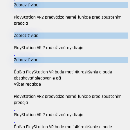
Zobraziť viac
PlayStation VR2 predvádza herné funkcie pred spustením
predaja
Zobraziť viac
PlayStation VR 2 má už známy dizajn
Zobraziť viac
Ďalšia PlayStation VR bude mať 4K rozlíšenie a bude
obsahovať sledovanie očí
Výber redakcie
PlayStation VR2 predvádza herné funkcie pred spustením
predaja
PlayStation VR 2 má už známy dizajn
Ďalšia PlayStation VR bude mať 4K rozlíšenie a bude