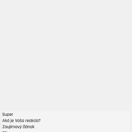
Super
Aká je Vaša reakcia?
Zaujímavý článok