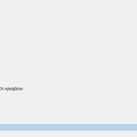
ch vývojárov