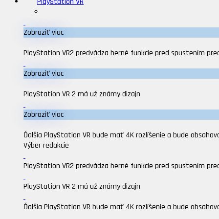
PlayStation VR
Zobraziť viac
PlayStation VR2 predvádza herné funkcie pred spustením pre
Zobraziť viac
PlayStation VR 2 má už známy dizajn
Zobraziť viac
Ďalšia PlayStation VR bude mať 4K rozlíšenie a bude obsahova
Výber redakcie
PlayStation VR2 predvádza herné funkcie pred spustením pre
PlayStation VR 2 má už známy dizajn
Ďalšia PlayStation VR bude mať 4K rozlíšenie a bude obsahova